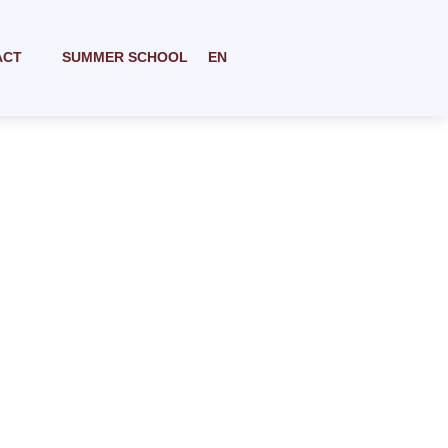
ACT
SUMMER SCHOOL
EN