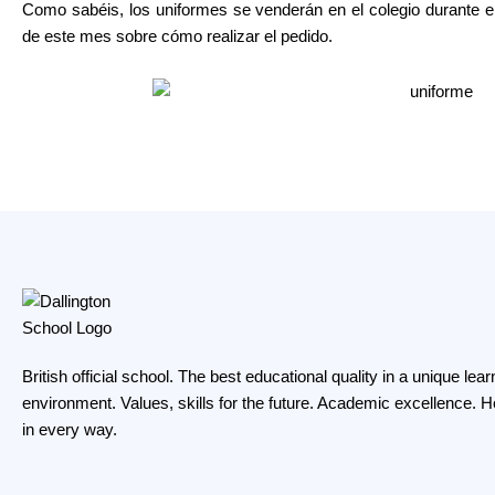
Como sabéis, los uniformes se venderán en el colegio durante e
de este mes sobre cómo realizar el pedido.
British official school. The best educational quality in a unique lear
environment. Values, skills for the future. Academic excellence. H
in every way.