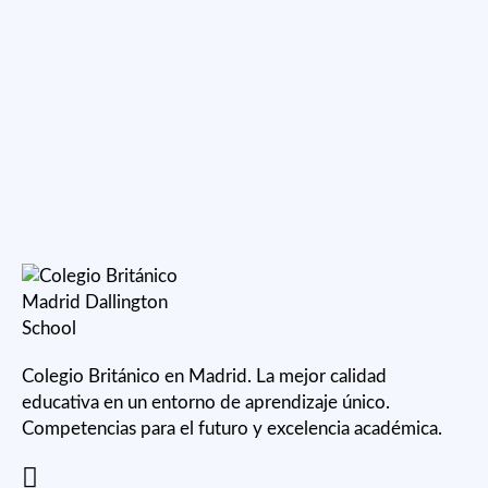
Colegio Británico en Madrid. La mejor calidad
educativa en un entorno de aprendizaje único.
Competencias para el futuro y excelencia académica.