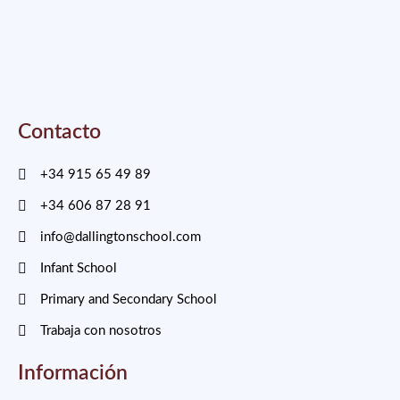
Contacto
+34 915 65 49 89
+34 606 87 28 91
info@dallingtonschool.com
Infant School
Primary and Secondary School
Trabaja con nosotros
Información