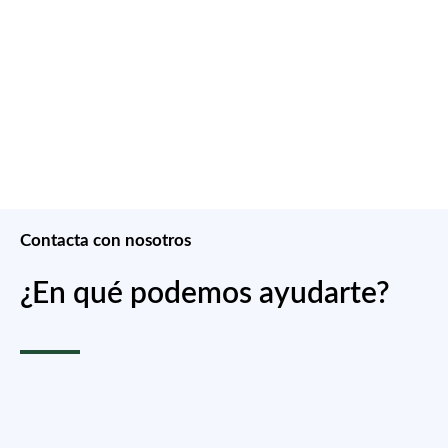
Contacta con nosotros
¿En qué podemos ayudarte?