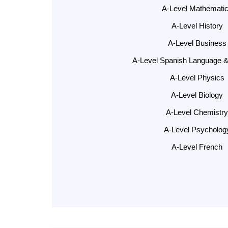
A-Level Mathemati
A-Level History
A-Level Business
A-Level Spanish Language & 
A-Level Physics
A-Level Biology
A-Level Chemistry
A-Level Psycholog
A-Level French