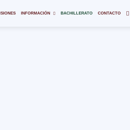
ISIONES
INFORMACIÓN
BACHILLERATO
CONTACTO