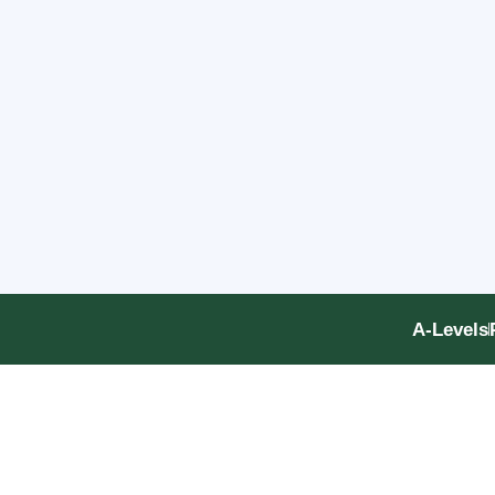
A-Levels