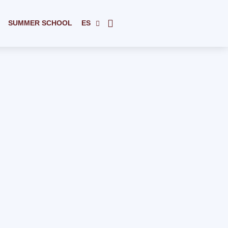
SUMMER SCHOOL
ES