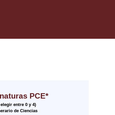
naturas PCE*
 elegir entre 0 y 4)
nerario de Ciencias