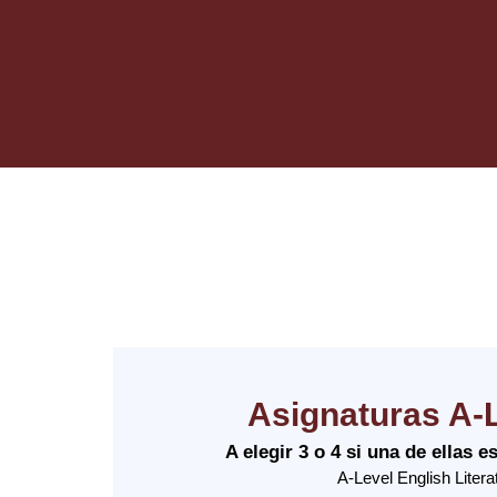
Asignaturas A
A elegir 3 o 4 si una de ellas 
A-Level English Litera