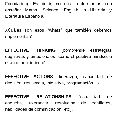
Foundation). Es decir, no nos conformamos con
enseñar Maths, Science, English, o Historia y
Literatura Española.
¿Cuáles son esos “whats” que también debemos
implementar?
EFFECTIVE THINKING
(comprende estrategias
cognitivas y emocionales como el positive mindset o
el autoconocimiento)
EFFECTIVE ACTIONS
(liderazgo, capacidad de
decisión, resiliencia, iniciativa, programación…)
EFFECTIVE RELATIONSHIPS
(capacidad de
escucha, tolerancia, resolución de conflictos,
habilidades de comunicación, etc).