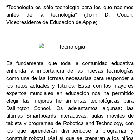
“Tecnología es sólo tecnología para los que nacimos
antes de la tecnología” (John D. Couch.
Vicepresidente de Educación de Apple)
Es fundamental que toda la comunidad educativa
entienda la importancia de las nuevas tecnologías
como una de las formas necesarias para responder a
los retos actuales y futuros. Estar con los mayores
expertos mundiales en educación nos ha permitido
elegir las mejores herramientas tecnológicas para
Dallington School. Os adelantamos algunas: las
últimas Smartboards interactivas, aulas móviles de
tablets y programas de Robotics and Technology, con
los que aprenderán divirtiéndose a programar y
construir robots! ¡Así sí que se preparan a los niños