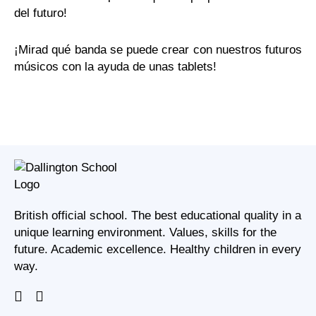
del futuro!
¡Mirad qué banda se puede crear con nuestros futuros
músicos con la ayuda de unas tablets
!
British official school. The best educational quality in a
unique learning environment. Values, skills for the
future. Academic excellence. Healthy children in every
way.