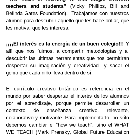
teachers and students”
(Vicky Phillips, Bill and
Belinda Gates Foundation). Trabajamos con nuestros
alumno para descubrir aquello que les hace brillar, que
les motiva, que les interesa,
¡¡¡¡El interés es la energía de un buen colegio!!!
Y
allí que nos fuimos, a compartir metodologías y a
descubrir las ultimas herramientas que nos permitirán
despertar su imaginación y creatividad y sacar el
genio que cada niño lleva dentro de sí.
El currículo creativo británico es referencia en el
mundo por saber despertar el interés de los alumnos
por el aprendizaje, porque permite desarrollar un
contexto de enseñanza creativo, relevante,
colaborativo y motivante. Para implementarlo, no sólo
debemos cambiar el “how we teach”, sino el WHAT
WE TEACH (Mark Prensky, Global Future Education