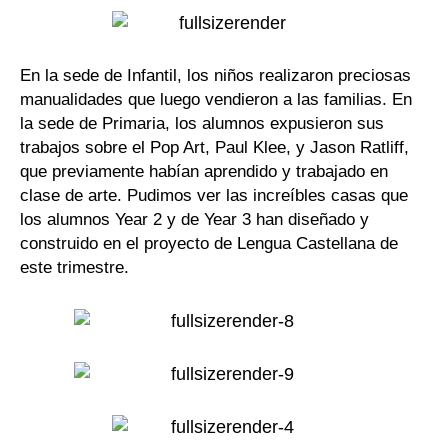
En la sede de Infantil, los niños realizaron preciosas
manualidades que luego vendieron a las familias. En
la sede de Primaria, los alumnos expusieron sus
trabajos sobre el Pop Art, Paul Klee, y Jason Ratliff,
que previamente habían aprendido y trabajado en
clase de arte. Pudimos ver las increíbles casas que
los alumnos Year 2 y de Year 3 han diseñado y
construido en el proyecto de Lengua Castellana de
este trimestre.