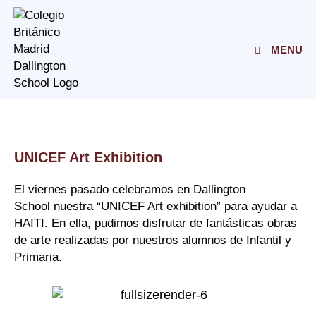
Skip
to
content
MENU
UNICEF Art Exhibition
El viernes pasado celebramos en Dallington
School nuestra “UNICEF Art exhibition” para ayudar a
HAITI. En ella, pudimos disfrutar de fantásticas obras
de arte realizadas por nuestros alumnos de Infantil y
Primaria.