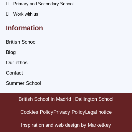
Primary and Secondary School
Work with us
Information
British School
Blog
Our ethos
Contact
Summer School
British School in Madrid | Dallington School
Cookies Policy
Privacy Policy
Legal notice
Inspiration and web design by Marketkey