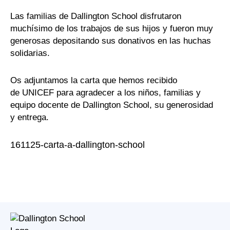
Las familias de Dallington School disfrutaron
muchísimo de los trabajos de sus hijos y fueron muy
generosas depositando sus donativos en las huchas
solidarias.
Os adjuntamos la carta que hemos recibido
de UNICEF para agradecer a los niños, familias y
equipo docente de Dallington School, su generosidad
y entrega.
161125-carta-a-dallington-school