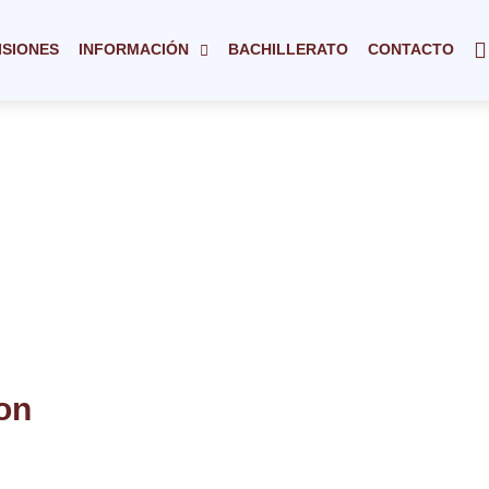
ISIONES
INFORMACIÓN
BACHILLERATO
CONTACTO
ton