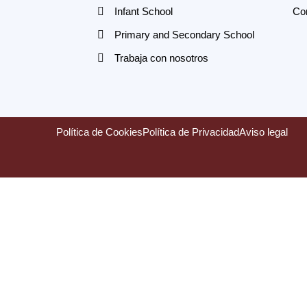
Infant School
Co
Primary and Secondary School
Trabaja con nosotros
Política de Cookies
Política de Privacidad
Aviso legal