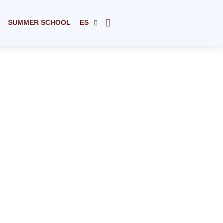
SUMMER SCHOOL
ES