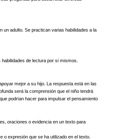
n un adulto. Se practican varias habilidades a la
s habilidades de lectura por sí mismos.
oyar mejor a su hijo. La respuesta está en las
funda será la comprensión que el niño tendrá
 que podrían hacer para impulsar el pensamiento
ses, oraciones o evidencia en un texto para
 o expresión que se ha utilizado en el texto.