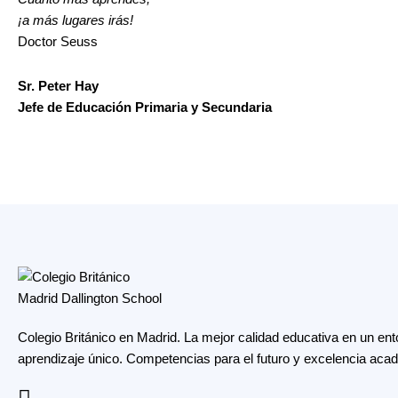
¡a más lugares irás!
Doctor Seuss
Sr. Peter Hay
Jefe de Educación Primaria y Secundaria
Colegio Británico en Madrid. La mejor calidad educativa en un ent
aprendizaje único. Competencias para el futuro y excelencia aca