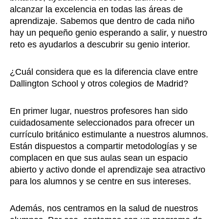
alcanzar la excelencia en todas las áreas de
aprendizaje. Sabemos que dentro de cada niño
hay un pequeño genio esperando a salir, y nuestro
reto es ayudarlos a descubrir su genio interior.
¿Cuál considera que es la diferencia clave entre
Dallington School y otros colegios de Madrid?
En primer lugar, nuestros profesores han sido
cuidadosamente seleccionados para ofrecer un
currículo británico estimulante a nuestros alumnos.
Están dispuestos a compartir metodologías y se
complacen en que sus aulas sean un espacio
abierto y activo donde el aprendizaje sea atractivo
para los alumnos y se centre en sus intereses.
Además, nos centramos en la salud de nuestros