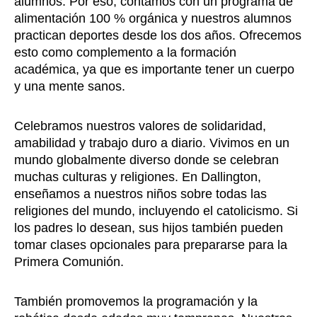
alumnos. Por eso, contamos con un programa de
alimentación 100 % orgánica y nuestros alumnos
practican deportes desde los dos años. Ofrecemos
esto como complemento a la formación
académica, ya que es importante tener un cuerpo
y una mente sanos.
Celebramos nuestros valores de solidaridad,
amabilidad y trabajo duro a diario. Vivimos en un
mundo globalmente diverso donde se celebran
muchas culturas y religiones. En Dallington,
enseñamos a nuestros niños sobre todas las
religiones del mundo, incluyendo el catolicismo. Si
los padres lo desean, sus hijos también pueden
tomar clases opcionales para prepararse para la
Primera Comunión.
También promovemos la programación y la