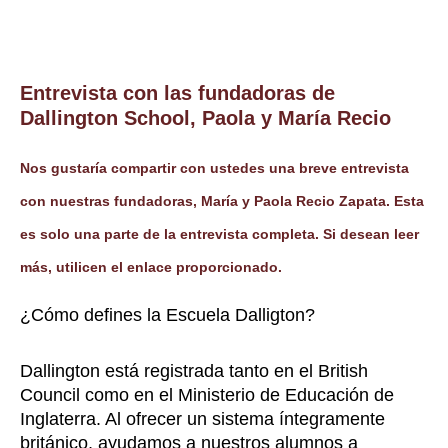
Entrevista con las fundadoras de
Dallington School, Paola y María Recio
Nos gustaría compartir con ustedes una breve entrevista
con nuestras fundadoras, María y Paola Recio Zapata. Esta
es solo una parte de la entrevista completa. Si desean leer
más, utilicen el enlace proporcionado.
¿Cómo defines la Escuela Dalligton?
Dallington está registrada tanto en el British
Council como en el Ministerio de Educación de
Inglaterra. Al ofrecer un sistema íntegramente
británico, ayudamos a nuestros alumnos a