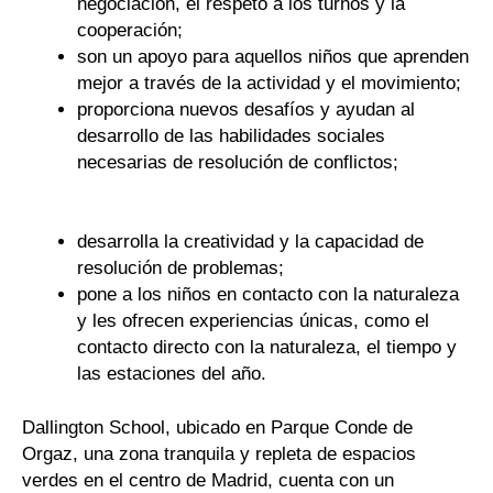
negociación, el respeto a los turnos y la
cooperación;
son un apoyo para aquellos niños que aprenden
mejor a través de la actividad y el movimiento;
proporciona nuevos desafíos y ayudan al
desarrollo de las habilidades sociales
necesarias de resolución de conflictos;
desarrolla la creatividad y la capacidad de
resolución de problemas;
pone a los niños en contacto con la naturaleza
y les ofrecen experiencias únicas, como el
contacto directo con la naturaleza, el tiempo y
las estaciones del año.
Dallington School, ubicado en Parque Conde de
Orgaz, una zona tranquila y repleta de espacios
verdes en el centro de Madrid, cuenta con un