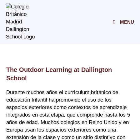
Skip
to
content
MENU
The Outdoor Learning at Dallington
School
Durante muchos años el curriculum británico de
educación Infantil ha promovido el uso de los
espacios exteriores como contextos de aprendizaje
integrados en esta etapa, que comprende hasta los 5
años de edad. Muchos colegios en Reino Unido y en
Europa usan los espacios exteriores como una
extensión de la clase y como un sitio distintivo con