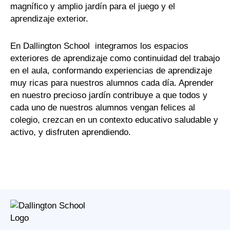
magnífico y amplio jardín para el juego y el
aprendizaje exterior.
En Dallington School integramos los espacios
exteriores de aprendizaje como continuidad del trabajo
en el aula, conformando experiencias de aprendizaje
muy ricas para nuestros alumnos cada día. Aprender
en nuestro precioso jardín contribuye a que todos y
cada uno de nuestros alumnos vengan felices al
colegio, crezcan en un contexto educativo saludable y
activo, y disfruten aprendiendo.