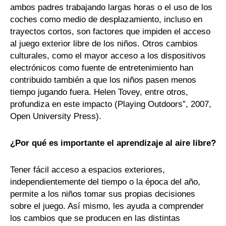
ambos padres trabajando largas horas o el uso de los
coches como medio de desplazamiento, incluso en
trayectos cortos, son factores que impiden el acceso
al juego exterior libre de los niños. Otros cambios
culturales, como el mayor acceso a los dispositivos
electrónicos como fuente de entretenimiento han
contribuido también a que los niños pasen menos
tiempo jugando fuera. Helen Tovey, entre otros,
profundiza en este impacto (Playing Outdoors”, 2007,
Open University Press).
¿Por qué es importante el aprendizaje al aire libre?
Tener fácil acceso a espacios exteriores,
independientemente del tiempo o la época del año,
permite a los niños tomar sus propias decisiones
sobre el juego. Así mismo, les ayuda a comprender
los cambios que se producen en las distintas