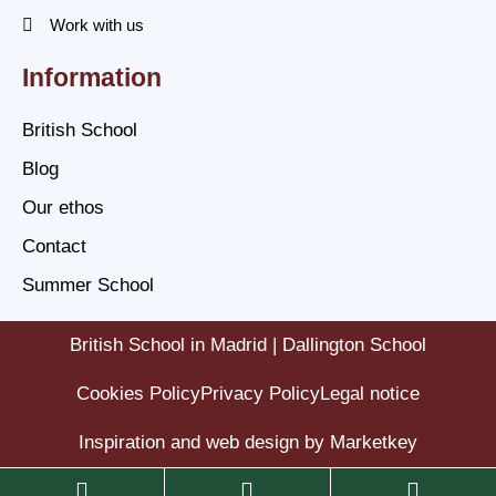
Work with us
Information
British School
Blog
Our ethos
Contact
Summer School
British School in Madrid | Dallington School
Cookies Policy
Privacy Policy
Legal notice
Inspiration and web design by Marketkey