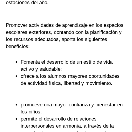
estaciones del año.
Promover actividades de aprendizaje en los espacios
escolares exteriores, contando con la planificación y
los recursos adecuados, aporta los siguientes
beneficios:
Fomenta el desarrollo de un estilo de vida
activo y saludable;
ofrece a los alumnos mayores oportunidades
de actividad física, libertad y movimiento.
promueve una mayor confianza y bienestar en
los niños;
permite el desarrollo de relaciones
interpersonales en armonía, a través de la