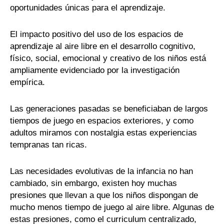
oportunidades únicas para el aprendizaje.
El impacto positivo del uso de los espacios de
aprendizaje al aire libre en el desarrollo cognitivo,
físico, social, emocional y creativo de los niños está
ampliamente evidenciado por la investigación
empírica.
Las generaciones pasadas se beneficiaban de largos
tiempos de juego en espacios exteriores, y como
adultos miramos con nostalgia estas experiencias
tempranas tan ricas.
Las necesidades evolutivas de la infancia no han
cambiado, sin embargo, existen hoy muchas
presiones que llevan a que los niños dispongan de
mucho menos tiempo de juego al aire libre. Algunas de
estas presiones, como el curriculum centralizado,