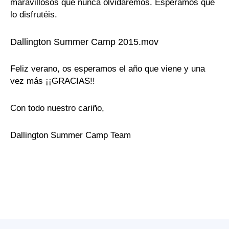
maravillosos que nunca olvidaremos. Esperamos que
lo disfrutéis.
Dallington Summer Camp 2015.mov
Feliz verano, os esperamos el año que viene y una
vez más ¡¡GRACIAS!!
Con todo nuestro cariño,
Dallington Summer Camp Team