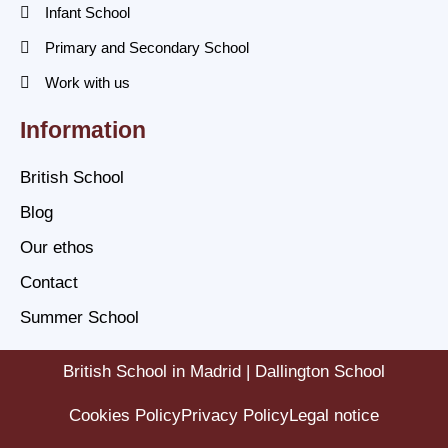
Infant School
Primary and Secondary School
Work with us
Information
British School
Blog
Our ethos
Contact
Summer School
British School in Madrid | Dallington School
Cookies Policy
Privacy Policy
Legal notice