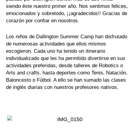
siendo éste nuestro primer año. Nos sentimos felices,
emocionados y sobretodo, ¡¡agradecidos!! Gracias de
corazón por confiar en nosotros.
Los niños de Dallington Summer Camp han disfrutado
de numerosas actividades que ellos mismos
escogieron. Cada uno ha tenido un itinerario
individualizado que les ha permitido divertirse en sus
actividades preferidas, desde talleres de Robotics o
Arts and crafts, hasta deportes como Tenis, Natación,
Baloncesto o Fútbol. A ello se han sumado las clases
de inglés diarias con nuestros profesores nativos.