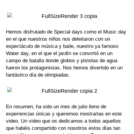
Hemos disfrutado de Special days como el Music day
en el que nuestros niños nos deleitaron con un
espectáculo de música y baile, nuestro ya famoso
Water day, en el que el jardín se convirtió en un
campo de batalla donde globos y pistolas de agua
fueron los protagonistas. Nos hemos divertido en un
fantástico día de olimpiadas.
En resumen, ha sido un mes de julio lleno de
experiencias únicas y queremos mostrarlas en este
video. Un video que os dedicamos a todos aquellos
que habéis compartido con nosotros estos días tan