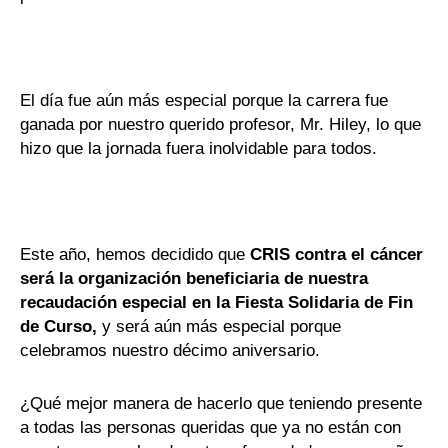
El día fue aún más especial porque la carrera fue
ganada por nuestro querido profesor, Mr. Hiley, lo que
hizo que la jornada fuera inolvidable para todos.
Este año, hemos decidido que
CRIS contra el cáncer
será la organización beneficiaria de nuestra
recaudación especial en la Fiesta Solidaria de Fin
de Curso,
y será aún más especial porque
celebramos nuestro décimo aniversario.
¿Qué mejor manera de hacerlo que teniendo presente
a todas las personas queridas que ya no están con