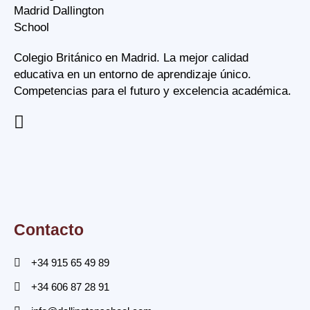
Colegio Británico en Madrid. La mejor calidad
educativa en un entorno de aprendizaje único.
Competencias para el futuro y excelencia académica.
Contacto
+34 915 65 49 89
+34 606 87 28 91