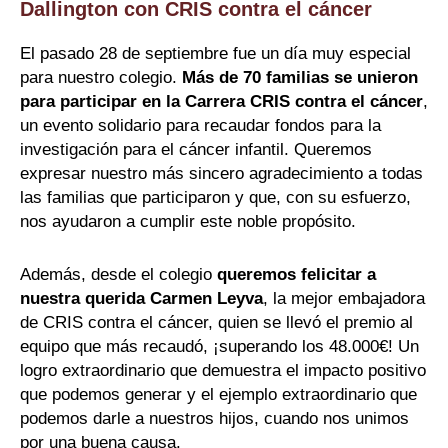
Dallington con CRIS contra el cáncer
El pasado 28 de septiembre fue un día muy especial
para nuestro colegio.
Más de 70 familias se unieron
para participar en la Carrera CRIS contra el cáncer
,
un evento solidario para recaudar fondos para la
investigación para el cáncer infantil. Queremos
expresar nuestro más sincero agradecimiento a todas
las familias que participaron y que, con su esfuerzo,
nos ayudaron a cumplir este noble propósito.
Además, desde el colegio
queremos felicitar a
nuestra querida Carmen Leyva
, la mejor embajadora
de CRIS contra el cáncer, quien se llevó el premio al
equipo que más recaudó, ¡superando los 48.000€! Un
logro extraordinario que demuestra el impacto positivo
que podemos generar y el ejemplo extraordinario que
podemos darle a nuestros hijos, cuando nos unimos
por una buena causa.