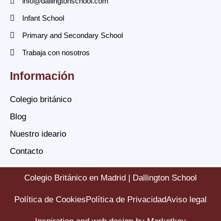
info@dallingtonschool.com
Infant School
Primary and Secondary School
Trabaja con nosotros
Información
Colegio británico
Blog
Nuestro ideario
Contacto
Colegio Británico en Madrid | Dallington School
Política de Cookies
Política de Privacidad
Aviso legal