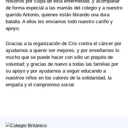
nosotros por culpa de esta enfermedad, y acompañar
de forma especial a las mamás del colegio y a nuestro
querido Antonio, quienes están librando una dura
batalla. A ellos les enviamos todo nuestro cariño y
apoyo.
Gracias a la organización de Cris contra el cáncer por
ayudarnos a querer ser mejores, y por enseñarnos lo
mucho que se puede hacer con sólo un poquito de
voluntad; y gracias de nuevo a todas las familias por
su apoyo y por ayudarnos a seguir educando a
nuestros niños en los valores de la solidaridad, la
empatía y el compromiso social.