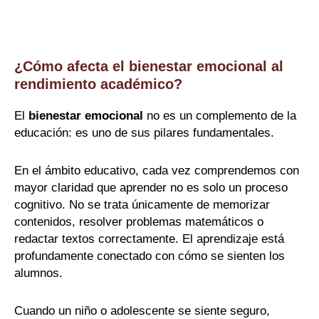
¿Cómo afecta el bienestar emocional al
rendimiento académico?
El
bienestar emocional
no es un complemento de la
educación: es uno de sus pilares fundamentales.
En el ámbito educativo, cada vez comprendemos con
mayor claridad que aprender no es solo un proceso
cognitivo. No se trata únicamente de memorizar
contenidos, resolver problemas matemáticos o
redactar textos correctamente. El aprendizaje está
profundamente conectado con cómo se sienten los
alumnos.
Cuando un niño o adolescente se siente seguro,