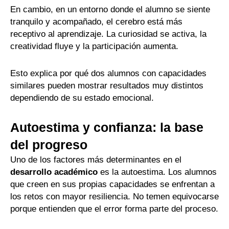
En cambio, en un entorno donde el alumno se siente
tranquilo y acompañado, el cerebro está más
receptivo al aprendizaje. La curiosidad se activa, la
creatividad fluye y la participación aumenta.
Esto explica por qué dos alumnos con capacidades
similares pueden mostrar resultados muy distintos
dependiendo de su estado emocional.
Autoestima y confianza: la base
del progreso
Uno de los factores más determinantes en el
desarrollo académico
es la autoestima. Los alumnos
que creen en sus propias capacidades se enfrentan a
los retos con mayor resiliencia. No temen equivocarse
porque entienden que el error forma parte del proceso.