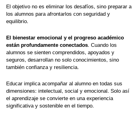
El objetivo no es eliminar los desafíos, sino preparar a
los alumnos para afrontarlos con seguridad y
equilibrio.
El bienestar emocional y el progreso académico
están profundamente conectados
. Cuando los
alumnos se sienten comprendidos, apoyados y
seguros, desarrollan no solo conocimientos, sino
también confianza y resiliencia.
Educar implica acompañar al alumno en todas sus
dimensiones: intelectual, social y emocional. Solo así
el aprendizaje se convierte en una experiencia
significativa y sostenible en el tiempo.