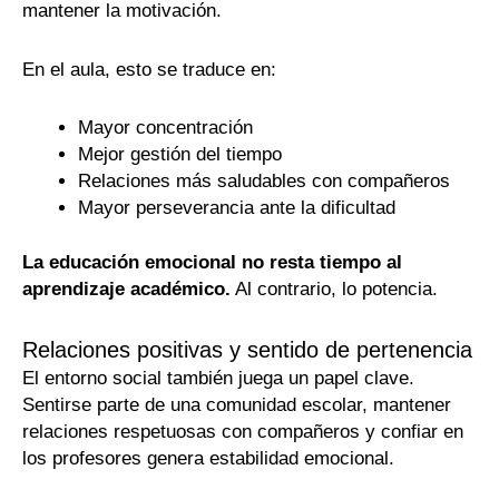
mantener la motivación.
En el aula, esto se traduce en:
Mayor concentración
Mejor gestión del tiempo
Relaciones más saludables con compañeros
Mayor perseverancia ante la dificultad
La educación emocional no resta tiempo al
aprendizaje académico.
Al contrario, lo potencia.
Relaciones positivas y sentido de pertenencia
El entorno social también juega un papel clave.
Sentirse parte de una comunidad escolar, mantener
relaciones respetuosas con compañeros y confiar en
los profesores genera estabilidad emocional.