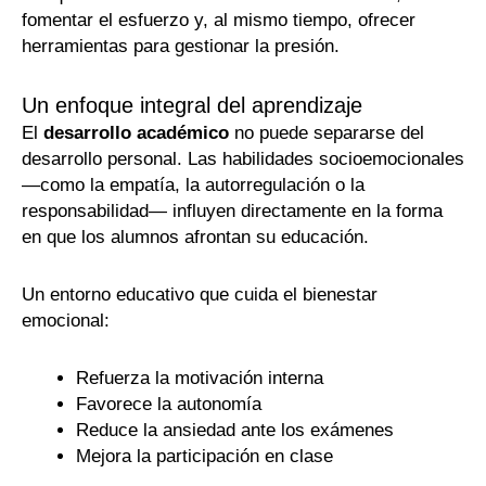
fomentar el esfuerzo y, al mismo tiempo, ofrecer
herramientas para gestionar la presión.
Un enfoque integral del aprendizaje
El
desarrollo académico
no puede separarse del
desarrollo personal. Las habilidades socioemocionales
—como la empatía, la autorregulación o la
responsabilidad— influyen directamente en la forma
en que los alumnos afrontan su educación.
Un entorno educativo que cuida el bienestar
emocional:
Refuerza la motivación interna
Favorece la autonomía
Reduce la ansiedad ante los exámenes
Mejora la participación en clase