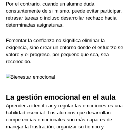
Por el contrario, cuando un alumno duda
constantemente de sí mismo, puede evitar participar,
retrasar tareas o incluso desarrollar rechazo hacia
determinadas asignaturas.
Fomentar la confianza no significa eliminar la
exigencia, sino crear un entorno donde el esfuerzo se
valore y el progreso, por pequeño que sea, sea
reconocido.
La gestión emocional en el aula
Aprender a identificar y regular las emociones es una
habilidad esencial. Los alumnos que desarrollan
competencias emocionales son más capaces de
manejar la frustración, organizar su tiempo y