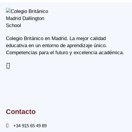
Colegio Británico en Madrid. La mejor calidad
educativa en un entorno de aprendizaje único.
Competencias para el futuro y excelencia académica.
Contacto
+34 915 65 49 89