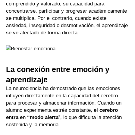
comprendido y valorado, su capacidad para
concentrarse, participar y progresar académicamente
se multiplica. Por el contrario, cuando existe
ansiedad, inseguridad o desmotivación, el aprendizaje
se ve afectado de forma directa.
La conexión entre emoción y
aprendizaje
La neurociencia ha demostrado que las emociones
influyen directamente en la capacidad del cerebro
para procesar y almacenar información. Cuando un
alumno experimenta estrés constante,
el cerebro
entra en “modo alerta
”, lo que dificulta la atención
sostenida y la memoria.