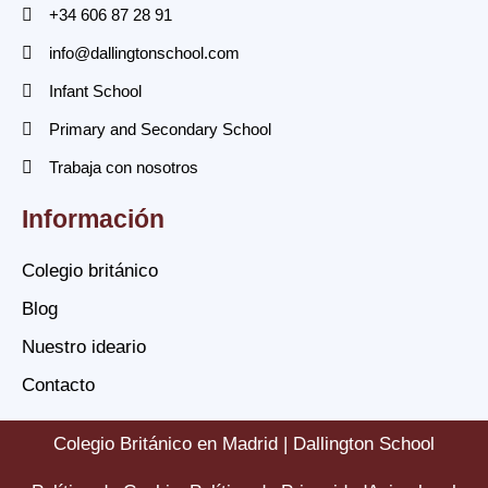
+34 606 87 28 91
info@dallingtonschool.com
Infant School
Primary and Secondary School
Trabaja con nosotros
Información
Colegio británico
Blog
Nuestro ideario
Contacto
Colegio Británico en Madrid | Dallington School