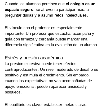
Cuando los alumnos perciben que
el colegio es un
espacio seguro
, se atreven a participar más, a
preguntar dudas y a asumir retos intelectuales.
El vínculo con el profesor es especialmente
importante. Un profesor que escucha, acompaña y
guía con firmeza y cercanía puede marcar una
diferencia significativa en la evolución de un alumno.
Estrés y presión académica
La presión excesiva puede tener efectos
contraproducentes. Un nivel moderado de desafío es
positivo y estimula el crecimiento. Sin embargo,
cuando las expectativas no van acompañadas de
apoyo emocional, pueden aparecer ansiedad y
bloqueos.
El equilibrio es clave: establecer metas claras,