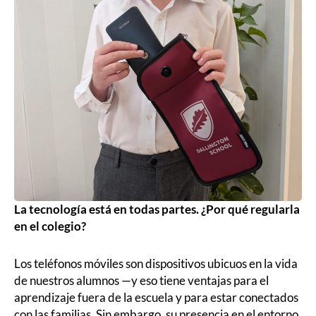
La tecnología está en todas partes. ¿Por qué regularla
en el colegio?
Los teléfonos móviles son dispositivos ubicuos en la vida
de nuestros alumnos —y eso tiene ventajas para el
aprendizaje fuera de la escuela y para estar conectados
con las familias. Sin embargo, su presencia en el entorno