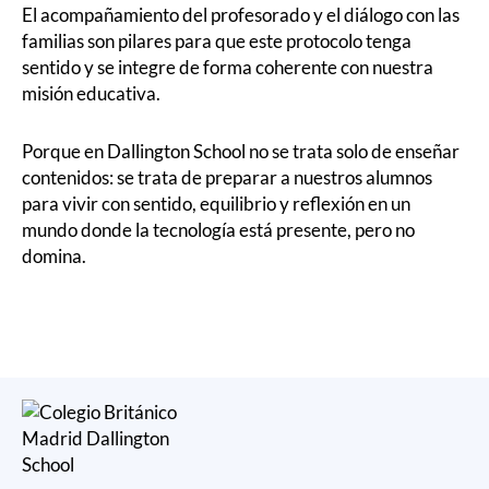
El acompañamiento del profesorado y el diálogo con las
familias son pilares para que este protocolo tenga
sentido y se integre de forma coherente con nuestra
misión educativa.
Porque en Dallington School no se trata solo de enseñar
contenidos: se trata de preparar a nuestros alumnos
para vivir con sentido, equilibrio y reflexión en un
mundo donde la tecnología está presente, pero no
domina.