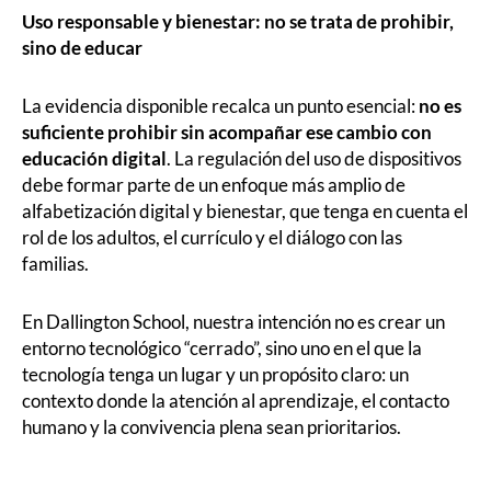
Uso responsable y bienestar: no se trata de prohibir,
sino de educar
La evidencia disponible recalca un punto esencial:
no es
suficiente prohibir sin acompañar ese cambio con
educación digital
. La regulación del uso de dispositivos
debe formar parte de un enfoque más amplio de
alfabetización digital y bienestar, que tenga en cuenta el
rol de los adultos, el currículo y el diálogo con las
familias.
En Dallington School, nuestra intención no es crear un
entorno tecnológico “cerrado”, sino uno en el que la
tecnología tenga un lugar y un propósito claro: un
contexto donde la atención al aprendizaje, el contacto
humano y la convivencia plena sean prioritarios.