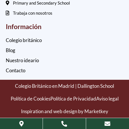
Primary and Secondary School
Trabaja con nosotros
Información
Colegio británico
Blog
Nuestro ideario
Contacto
Colegio Británico en Madrid | Dallington School
Política de Cookies
Política de Privacidad
Aviso legal
Inspiration and web design by Marketkey