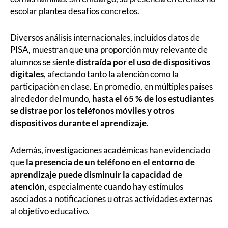
escolar plantea desafíos concretos.
Diversos análisis internacionales, incluidos datos de
PISA, muestran que una proporción muy relevante de
alumnos se siente
distraída por el uso de dispositivos
digitales
, afectando tanto la atención como la
participación en clase. En promedio, en múltiples países
alrededor del mundo,
hasta el 65 % de los estudiantes
se distrae por los teléfonos móviles y otros
dispositivos durante el aprendizaje
.
Además, investigaciones académicas han evidenciado
que
la presencia de un teléfono en el entorno de
aprendizaje puede disminuir la capacidad de
atención
, especialmente cuando hay estímulos
asociados a notificaciones u otras actividades externas
al objetivo educativo.