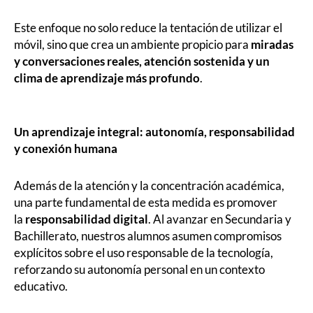
Este enfoque no solo reduce la tentación de utilizar el
móvil, sino que crea un ambiente propicio para
miradas
y conversaciones reales, atención sostenida y un
clima de aprendizaje más profundo
.
Un aprendizaje integral: autonomía, responsabilidad
y conexión humana
Además de la atención y la concentración académica,
una parte fundamental de esta medida es promover
la
responsabilidad digital
. Al avanzar en Secundaria y
Bachillerato, nuestros alumnos asumen compromisos
explícitos sobre el uso responsable de la tecnología,
reforzando su autonomía personal en un contexto
educativo.