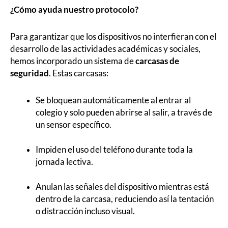
¿Cómo ayuda nuestro protocolo?
Para garantizar que los dispositivos no interfieran con el
desarrollo de las actividades académicas y sociales,
hemos incorporado un sistema de
carcasas de
seguridad
. Estas carcasas:
Se bloquean automáticamente al entrar al
colegio y solo pueden abrirse al salir, a través de
un sensor específico.
Impiden el uso del teléfono durante toda la
jornada lectiva.
Anulan las señales del dispositivo mientras está
dentro de la carcasa, reduciendo así la tentación
o distracción incluso visual.