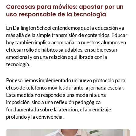
Carcasas para móviles: apostar por un
uso responsable de la tecnología
En Dallington School entendemos que la educación va
más allá de la simple transmisión de contenidos. Educar
hoy también implica acompañar a nuestros alumnos en
el desarrollo de hábitos saludables, en su bienestar
emocional y en una relación equilibrada con la
tecnología.
Por eso hemos implementado un nuevo protocolo para
el uso de teléfonos móviles durante la jornada escolar.
Esta medida no responde a una moda ni a una
imposición, sino a una reflexión pedagógica
fundamentada sobre la atención, el aprendizaje
profundo y la convivencia.